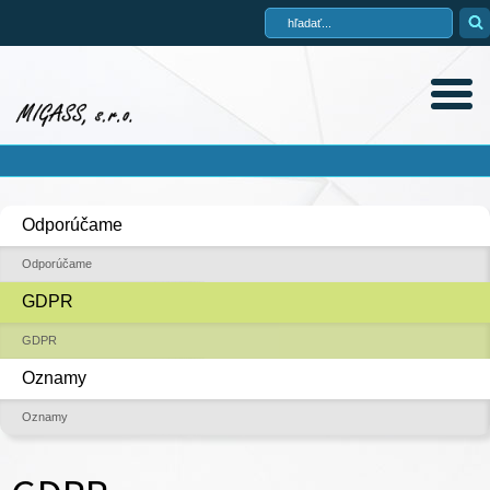
Odporúčame
Odporúčame
GDPR
GDPR
Oznamy
Oznamy